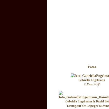
Fotos
Gabriella Engelmann
© Peter Wolff
Gabriella Engelmann & Daniel Biel
Lesung auf der Leipziger Buchmes