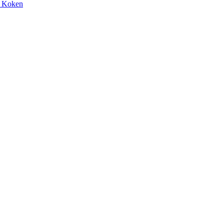
h Koken