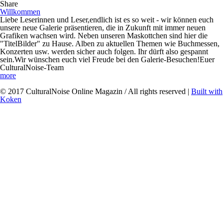
Share
Willkommen
Liebe Leserinnen und Leser,endlich ist es so weit - wir können euch
unsere neue Galerie präsentieren, die in Zukunft mit immer neuen
Grafiken wachsen wird. Neben unseren Maskottchen sind hier die
"TitelBilder" zu Hause. Alben zu aktuellen Themen wie Buchmessen,
Konzerten usw. werden sicher auch folgen. Ihr dürft also gespannt
sein.Wir wünschen euch viel Freude bei den Galerie-Besuchen!Euer
CulturalNoise-Team
more
© 2017 CulturalNoise Online Magazin / All rights reserved |
Built with
Koken